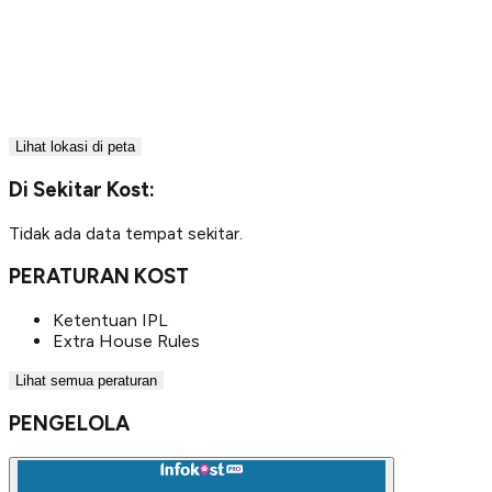
Lihat lokasi di peta
Di Sekitar Kost:
Tidak ada data tempat sekitar.
PERATURAN KOST
Ketentuan IPL
Extra House Rules
Lihat semua peraturan
PENGELOLA