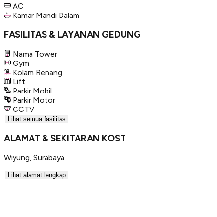
AC
Kamar Mandi Dalam
FASILITAS & LAYANAN GEDUNG
Nama Tower
Gym
Kolam Renang
Lift
Parkir Mobil
Parkir Motor
CCTV
Lihat semua fasilitas
ALAMAT & SEKITARAN KOST
Wiyung
,
Surabaya
Lihat alamat lengkap