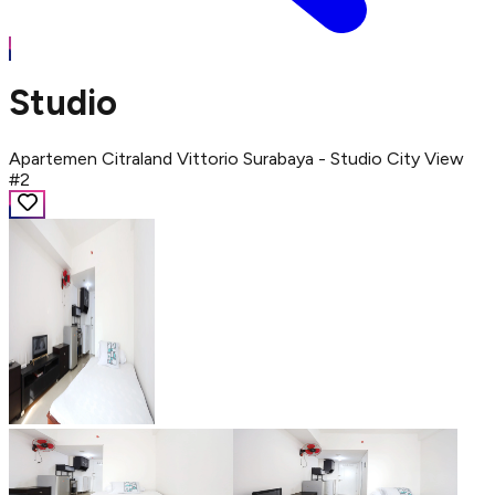
Studio
Apartemen Citraland Vittorio Surabaya - Studio City View
#2