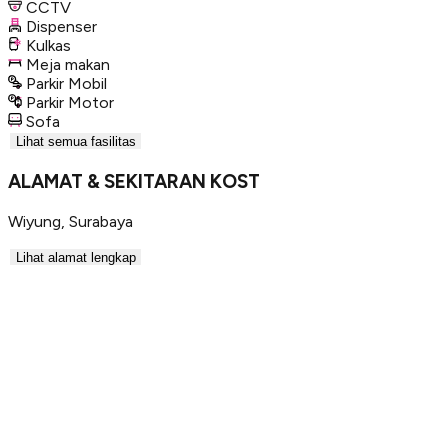
CCTV
Dispenser
Kulkas
Meja makan
Parkir Mobil
Parkir Motor
Sofa
Lihat semua fasilitas
ALAMAT & SEKITARAN KOST
Wiyung
,
Surabaya
Lihat alamat lengkap