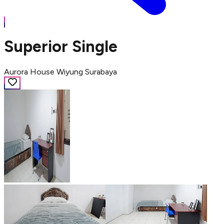
Superior Single
Aurora House Wiyung Surabaya