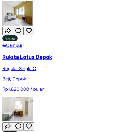
Campur
Rukita Lotus Depok
Regular Single C
Beji
,
Depok
Rp1.820.000
/ bulan