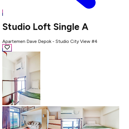
Studio Loft Single A
Apartemen Dave Depok - Studio City View #4