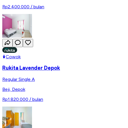
Rp2.400.000
/ bulan
Cowok
Rukita Lavender Depok
Regular Single A
Beji
,
Depok
Rp1.820.000
/ bulan