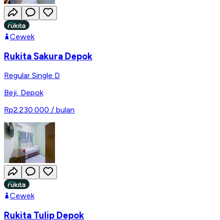
Cewek
Rukita Sakura Depok
Regular Single D
Beji
,
Depok
Rp2.230.000
/ bulan
Cewek
Rukita Tulip Depok