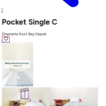
Pocket Single C
Dhameita Kost Beji Depok