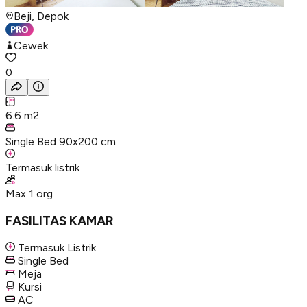
Beji, Depok
Cewek
0
6.6
m2
Single Bed 90x200 cm
Termasuk listrik
Max
1
org
FASILITAS KAMAR
Termasuk Listrik
Single Bed
Meja
Kursi
AC