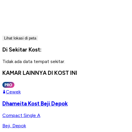
Lihat lokasi di peta
Di Sekitar Kost:
Tidak ada data tempat sekitar.
KAMAR LAINNYA DI KOST INI
Cewek
Dhameita Kost Beji Depok
Compact Single A
Beji
,
Depok