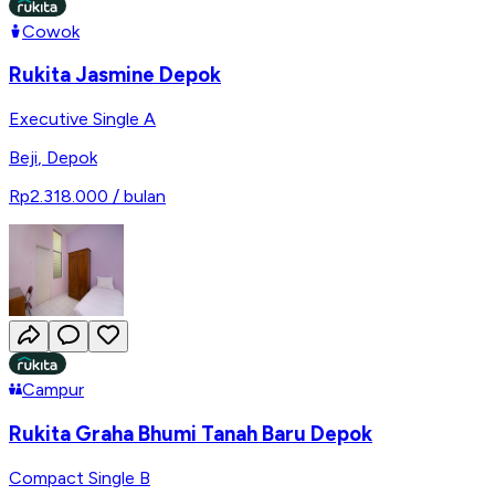
Cowok
Rukita Jasmine Depok
Executive Single A
Beji
,
Depok
Rp2.318.000
/ bulan
Campur
Rukita Graha Bhumi Tanah Baru Depok
Compact Single B