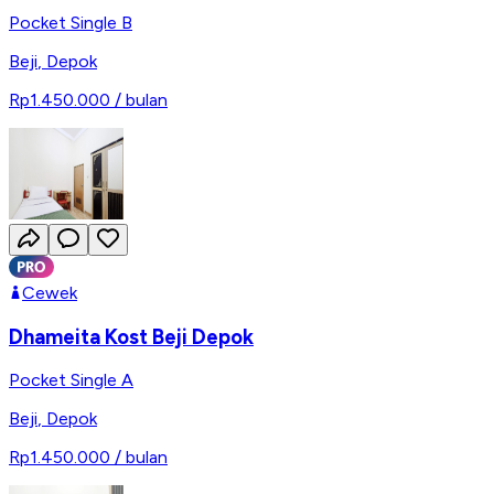
Pocket Single B
Beji
,
Depok
Rp1.450.000
/ bulan
Cewek
Dhameita Kost Beji Depok
Pocket Single A
Beji
,
Depok
Rp1.450.000
/ bulan