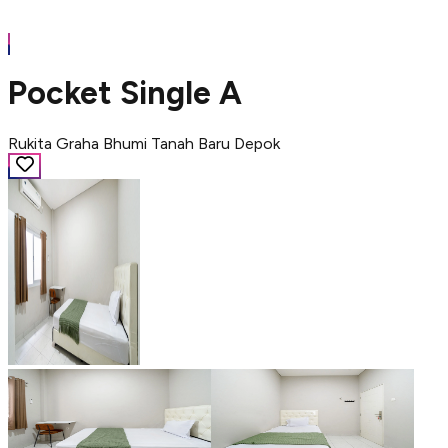
Pocket Single A
Rukita Graha Bhumi Tanah Baru Depok