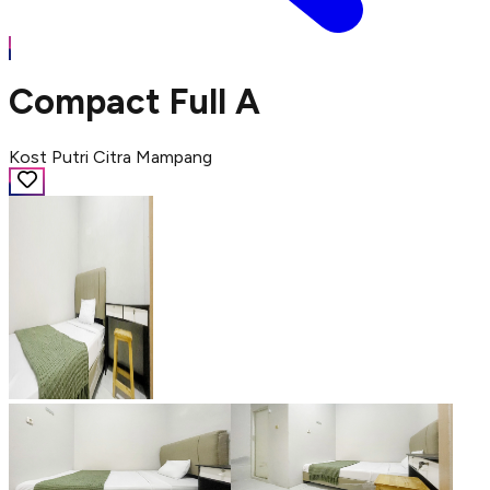
Compact Full A
Kost Putri Citra Mampang