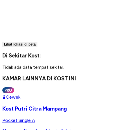
Lihat lokasi di peta
Di Sekitar Kost:
Tidak ada data tempat sekitar.
KAMAR LAINNYA DI KOST INI
Cewek
Kost Putri Citra Mampang
Pocket Single A