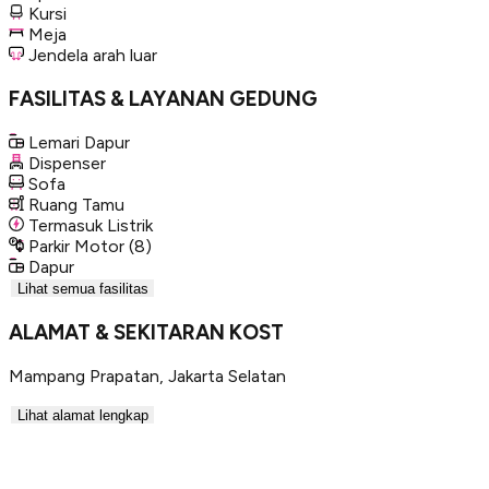
Kursi
Meja
Jendela arah luar
FASILITAS & LAYANAN GEDUNG
Lemari Dapur
Dispenser
Sofa
Ruang Tamu
Termasuk Listrik
Parkir Motor
(8)
Dapur
Lihat semua fasilitas
ALAMAT & SEKITARAN KOST
Mampang Prapatan
,
Jakarta Selatan
Lihat alamat lengkap