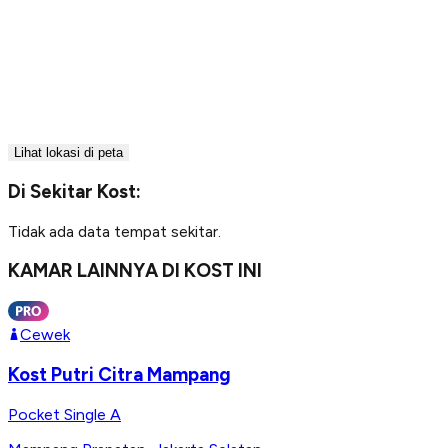
Lihat lokasi di peta
Di Sekitar Kost:
Tidak ada data tempat sekitar.
KAMAR LAINNYA DI KOST INI
Cewek
Kost Putri Citra Mampang
Pocket Single A