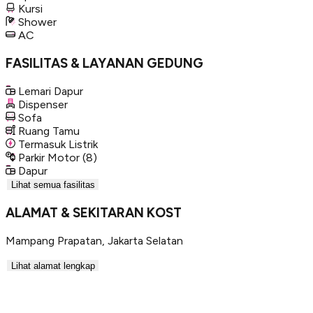
Kursi
Shower
AC
FASILITAS & LAYANAN GEDUNG
Lemari Dapur
Dispenser
Sofa
Ruang Tamu
Termasuk Listrik
Parkir Motor
(8)
Dapur
Lihat semua fasilitas
ALAMAT & SEKITARAN KOST
Mampang Prapatan
,
Jakarta Selatan
Lihat alamat lengkap