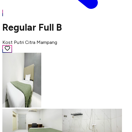
Regular Full B
Kost Putri Citra Mampang