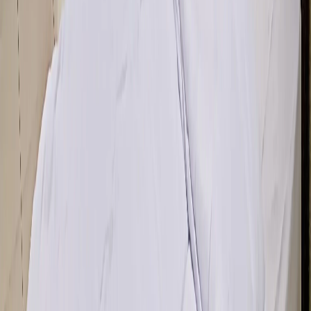
Kata mereka
Berkat filter lokasi di Infokost, saya bisa menemukan hunian
dekat gym. Ini pastinya membantu saya yang hobi olahraga,
praktis!
Andi Rachmat
Karyawan Swasta
Jujurly, nemu kostan yang "kalcer" banget di sini. Gw nyari
yang deket coffee shop hits biar bisa nugas sambil
nongkrong, dan filter maps-nya ngebantu banget sih. Slay!
Dina Sari
Mahasiswi
Data yang ditampilkan platform Infokost sangat detail dan
akurat. Saya langsung bisa menemukan kost di area
perkantoran yang punya parkir mobil aman sesuai kebutuhan.
Budi Nugroho
Karyawan Swasta
Cari vibes hunian yang tenang buat WFA tapi tetep nempel
sama area kuliner itu tantangan. Untungnya di Infokost