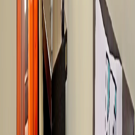
Compact Single B
Beji
,
Depok
14 menit ke D'Mall Depok
Rp1.818.000
/ bulan
Campur
Rukita Difa Depok
Regular Single A
Beji
,
Depok
12 menit ke D'Mall Depok