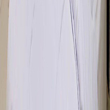
pilihannya lengkap, jadi gw bisa dapet work-life balance yang
pas.
Rina Puspita
Freelancer
Gw gak perlu muter-muter panas-panasan, tinggal filter kost
sesuai budget dan cari lokasi deket jalur MRT. Proses
nyarinya nggak pake drama, sat-set banget pake Infokost!
Fajar Maulana
Karyawan Swasta
Aku suka banget pakai Infoksot buat cari kost karena
infonya zaman now banget. Foto-fotonya jelas, jadi aku bisa
bayangin vibes kamarnya cocok nggak sama selera
dekorasiku.
Siti Handayani
Mahasiswi
Platform ini memudahkan saya menyortir hunian berdasarkan
fasilitas spesifik. Sangat direkomendasikan bagi profesional
yang sibuk dan punya mobilitas tinggi karena efisiensi adalah
kunci!
Yusuf Pratama
Karyawan Swasta