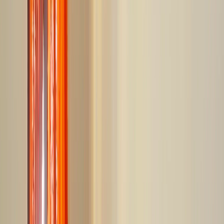
13 menit ke D'Mall Depok
Rp1.300.000
/ bulan
Cewek
Dhameita Kost Beji Depok
Compact Single A
Beji
,
Depok
16 menit ke D'Mall Depok
Rp1.050.000
/ bulan